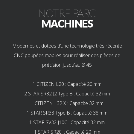
NOTRE PARC
MACHINES
Modernes et dotées d’une technologie très récente
CNC poupées mobiles pour réaliser des pièces de
précision jusqu'au Ø 45
1 CITIZEN L20 : Capacité 20 mm
2 STAR SR32 J2 Type B : Capacité 32 mm
1 CITIZEN L32 X : Capacité 32 mm
1 STAR SR38 Type B : Capacité 38 mm
1 STAR SV32 J10C : Capacité 32 mm
1 STAR SR20 : Capacité 20 mm