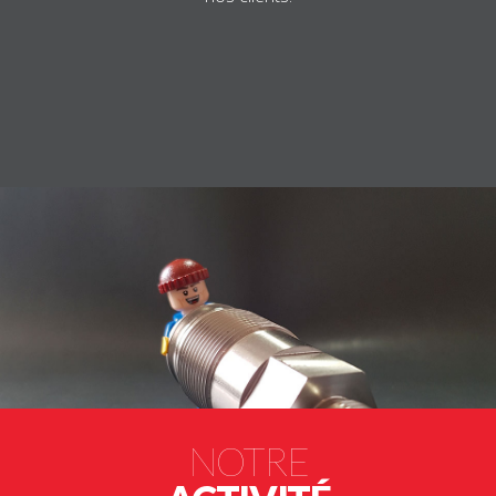
NOTRE