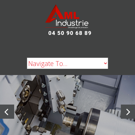
04 50 90 68 89