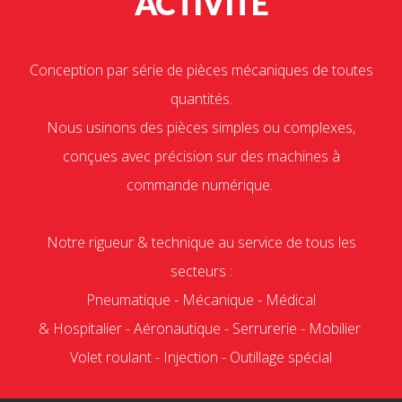
ACTIVITÉ
Conception par série de pièces mécaniques de toutes
quantités.
Nous usinons des pièces simples ou complexes,
conçues avec précision sur des machines à
commande numérique.
Notre rigueur & technique au service de tous les
secteurs :
Pneumatique - Mécanique - Médical
& Hospitalier - Aéronautique - Serrurerie - Mobilier
Volet roulant - Injection - Outillage spécial