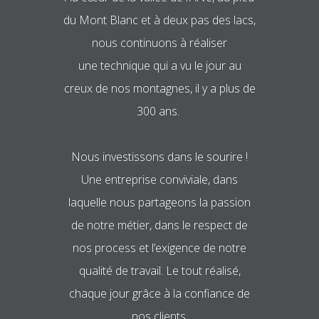
du Mont Blanc et à deux pas des lacs,
nous continuons à réaliser
une technique qui a vu le jour au
creux de nos montagnes, il y a plus de
300 ans.
Nous investissons dans le sourire !
Une entreprise conviviale, dans
laquelle nous partageons la passion
de notre métier, dans le respect de
nos process et l’exigence de notre
qualité de travail. Le tout réalisé,
chaque jour grâce à la confiance de
nos clients.