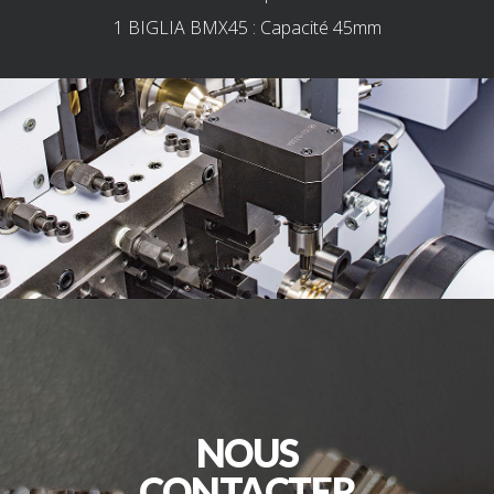
1 BIGLIA BMX45 : Capacité 45mm
NOUS
CONTACTER